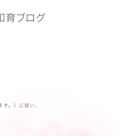
知育ブログ
ます。）に従い、