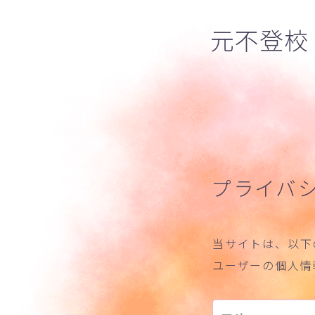
元不登校
プライバ
当サイトは、以下
ユーザーの個人情