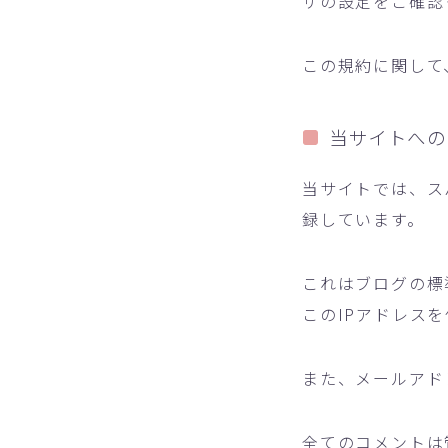
ザの設定をご確認
この規約に関して
当サイトへの
当サイトでは、ス
録しています。
これはブログの標
このIPアドレス
また、メールアド
全てのコメントは