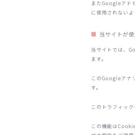
またGoogle
に使用されないよ
当サイトが使
当サイトでは、Go
ます。
このGoogleア
す。
このトラフィック
この機能はCoo