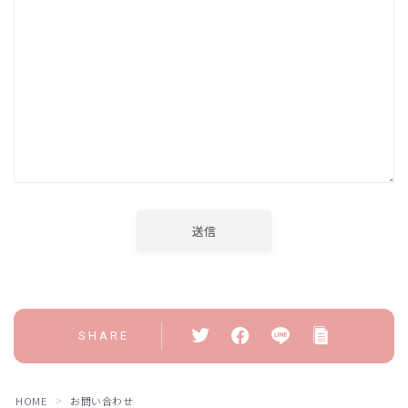
SHARE
HOME
お問い合わせ
＞